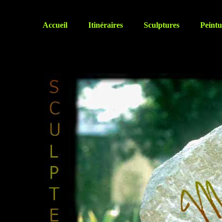
Accueil
Itinéraires
Sculptures
Peintu