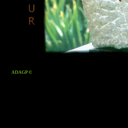
ADAGP ©